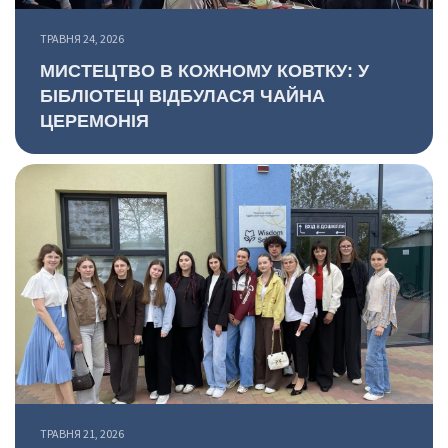
ТРАВНЯ 24, 2026
МИСТЕЦТВО В КОЖНОМУ КОВТКУ: У
БІБЛІОТЕЦІ ВІДБУЛАСЯ ЧАЙНА
ЦЕРЕМОНІЯ
ТРАВНЯ 21, 2026