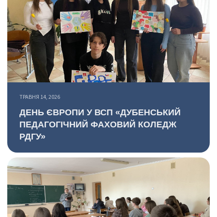
ТРАВНЯ 14, 2026
ДЕНЬ ЄВРОПИ У ВСП «ДУБЕНСЬКИЙ
ПЕДАГОГІЧНИЙ ФАХОВИЙ КОЛЕДЖ
РДГУ»