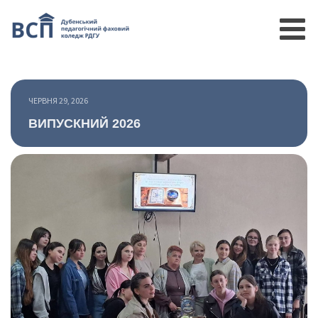
ЧЕРВНЯ 29, 2026
ВИПУСКНИЙ 2026