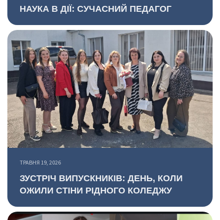
НАУКА В ДІЇ: СУЧАСНИЙ ПЕДАГОГ
ТРАВНЯ 19, 2026
ЗУСТРІЧ ВИПУСКНИКІВ: ДЕНЬ, КОЛИ
ОЖИЛИ СТІНИ РІДНОГО КОЛЕДЖУ