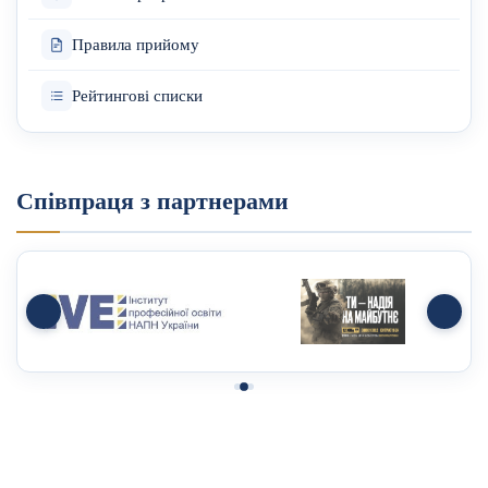
Правила прийому
Рейтингові списки
Співпраця з партнерами