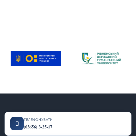
ТЕЛЕФОНУВАТИ
(03656) 3-25-17