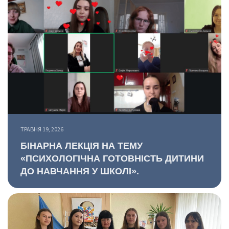
ТРАВНЯ 19, 2026
БІНАРНА ЛЕКЦІЯ НА ТЕМУ
«ПСИХОЛОГІЧНА ГОТОВНІСТЬ ДИТИНИ
ДО НАВЧАННЯ У ШКОЛІ».