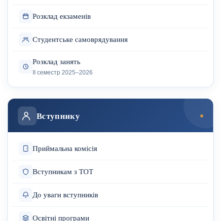
Розклад екзаменів
Студентське самоврядування
Розклад занять
ІІ семестр 2025–2026
Вступнику
Приймальна комісія
Вступникам з ТОТ
До уваги вступників
Освітні програми