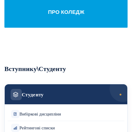
ПРО КОЛЕДЖ
Вступнику\Студенту
Студенту
Вибіркові дисципліни
Рейтингові списки