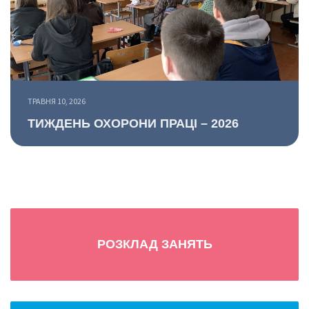
ТРАВНЯ 10, 2026
ТИЖДЕНЬ ОХОРОНИ ПРАЦІ – 2026
РОЗКЛАД ЗАНЯТЬ