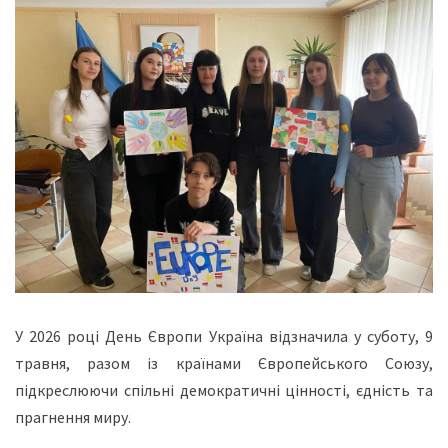
У 2026 році День Європи Україна відзначила у суботу, 9
травня, разом із країнами Європейського Союзу,
підкреслюючи спільні демократичні цінності, єдність та
прагнення миру.