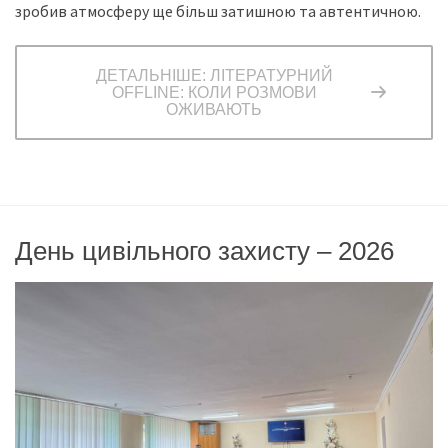
зробив атмосферу ще більш затишною та автентичною.
ДЕТАЛЬНІШЕ: ЛІТЕРАТУРНИЙ
OFFLINE: КОЛИ РОЗМОВИ
ОЖИВАЮТЬ
День цивільного захисту – 2026