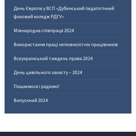
День Європи у ВСП «Дубенський педагогічний
фаховий коледж РДГУ»
Міжнародна співпраця 2024
Використання праці неповнолітніх працівників
Всеукраїнський тиждень права 2024
День цивільного захисту – 2024
Пишаємося і радіємо!
Випускний 2024