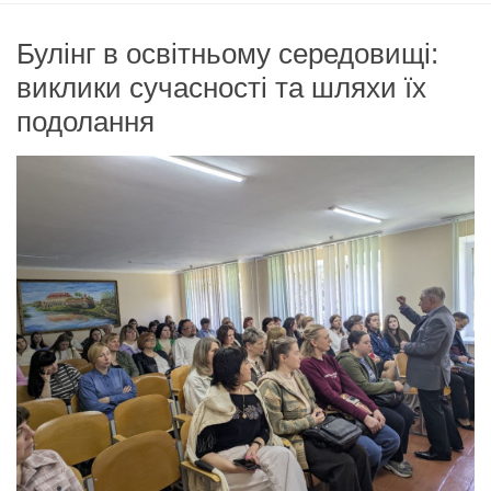
Булінг в освітньому середовищі:
виклики сучасності та шляхи їх
подолання