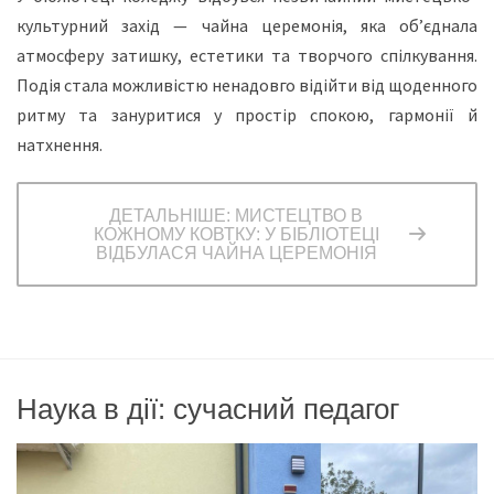
культурний захід — чайна церемонія, яка об’єднала
атмосферу затишку, естетики та творчого спілкування.
Подія стала можливістю ненадовго відійти від щоденного
ритму та зануритися у простір спокою, гармонії й
натхнення.
ДЕТАЛЬНІШЕ: МИСТЕЦТВО В
КОЖНОМУ КОВТКУ: У БІБЛІОТЕЦІ
ВІДБУЛАСЯ ЧАЙНА ЦЕРЕМОНІЯ
Наука в дії: сучасний педагог