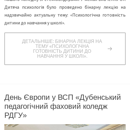
Дитяча психологія було проведено бінарну лекцію на
надзвичайно актуальну тему: «Психологічна готовність
дитини до навчання у школі».
ДЕТАЛЬНІШЕ: БІНАРНА ЛЕКЦІЯ НА
ТЕМУ «ПСИХОЛОГІЧНА
ГОТОВНІСТЬ ДИТИНИ ДО
НАВЧАННЯ У ШКОЛІ».
День Європи у ВСП «Дубенський
педагогічний фаховий коледж
РДГУ»