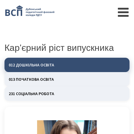
Кар'єрний ріст випускника
012 ДОШКІЛЬНА ОСВІТА
013 ПОЧАТКОВА ОСВІТА
231 СОЦІАЛЬНА РОБОТА