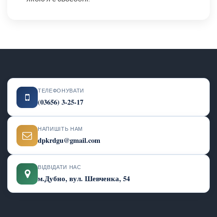
ТЕЛЕФОНУВАТИ
(03656) 3-25-17
НАПИШІТЬ НАМ
dpkrdgu@gmail.com
ВІДВІДАТИ НАС
м.Дубно, вул. Шевченка, 54