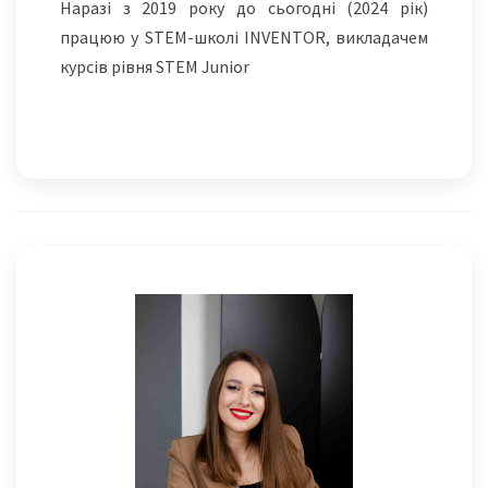
Наразі з 2019 року до сьогодні (2024 рік)
працюю у STEM-школі INVENTOR, викладачем
курсів рівня STEM Junior