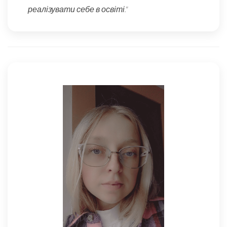
реалізувати себе в освіті."