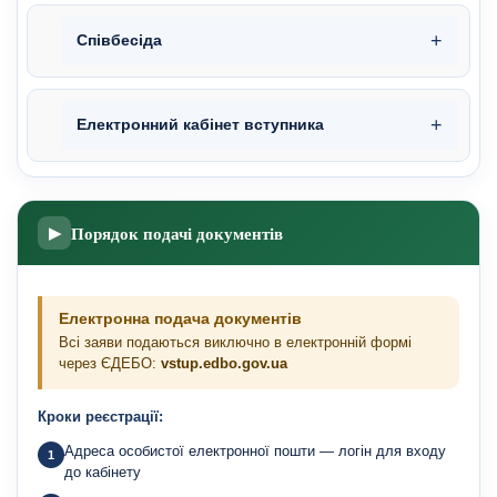
Співбесіда
Електронний кабінет вступника
Порядок подачі документів
▶
Електронна подача документів
Всі заяви подаються виключно в електронній формі
через ЄДЕБО:
vstup.edbo.gov.ua
Кроки реєстрації:
Адреса особистої електронної пошти — логін для входу
до кабінету