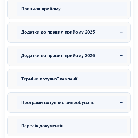
Правила прийому
Додатки до правил прийому 2025
Додатки до правил прийому 2026
Терміни вступної кампанії
Програми вступних випробувань
Перелік документів