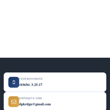
ТЕЛЕФОНУВАТИ
(03656) 3-25-17
НАПИШІТЬ НАМ
dpkrdgu@gmail.com