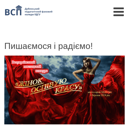
Пишаємося і радіємо!