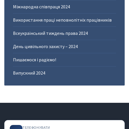
Міжнародна співпраця 2024
Використання праці неповнолітніх працівників
Всеукраїнський тиждень права 2024
День цивільного захисту – 2024
Пишаємося і радіємо!
Випускний 2024
ТЕЛЕФОНУВАТИ