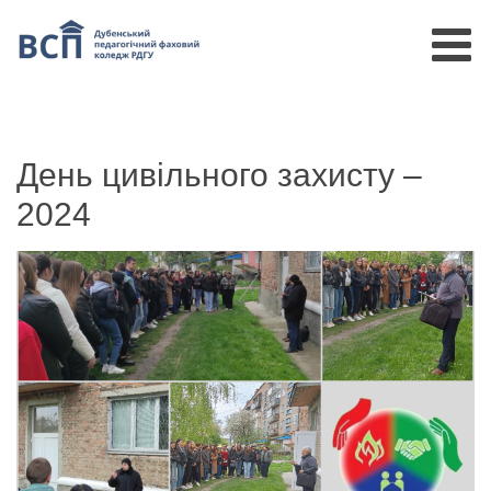
День цивільного захисту –
2024