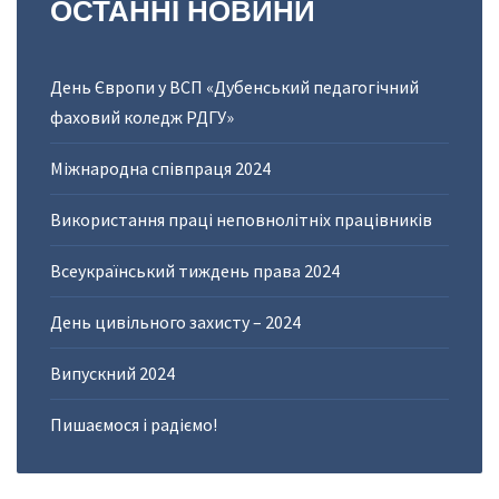
ОСТАННІ
НОВИНИ
День Європи у ВСП «Дубенський педагогічний
фаховий коледж РДГУ»
Міжнародна співпраця 2024
Використання праці неповнолітніх працівників
Всеукраїнський тиждень права 2024
День цивільного захисту – 2024
Випускний 2024
Пишаємося і радіємо!