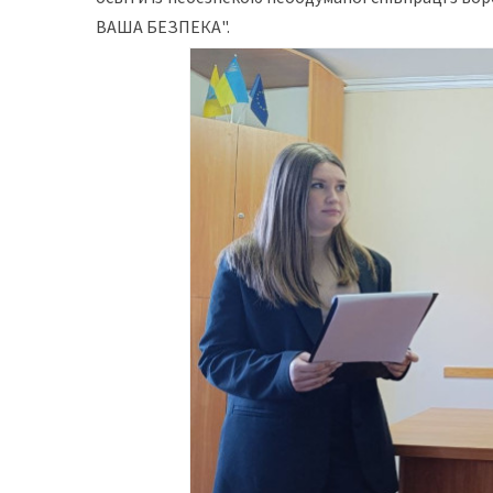
ВАША БЕЗПЕКА".