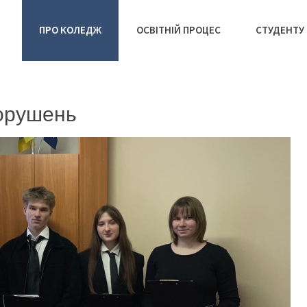
ПРО КОЛЕДЖ
ОСВІТНІЙ ПРОЦЕС
СТУДЕНТУ
порушень